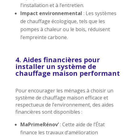
l’installation et à l’entretien.
Impact environnemental
: Les systèmes
de chauffage écologique, tels que les
pompes à chaleur ou le bois, réduisent
l’empreinte carbone.
4. Aides financières pour
installer un système de
chauffage maison performant
Pour encourager les ménages à choisir un
système de chauffage maison efficace et
respectueux de l’environnement, des aides
financières sont disponibles :
MaPrimeRénov’
: Cette aide de l’État
finance les travaux d’amélioration