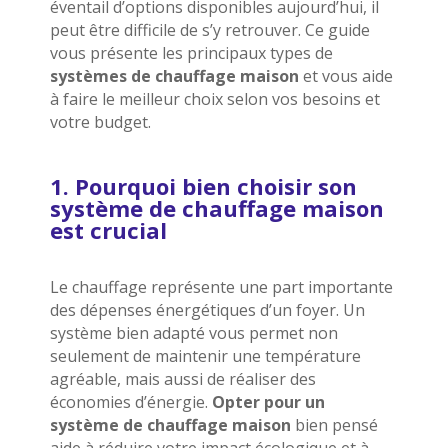
éventail d’options disponibles aujourd’hui, il
peut être difficile de s’y retrouver. Ce guide
vous présente les principaux types de
systèmes de chauffage maison
et vous aide
à faire le meilleur choix selon vos besoins et
votre budget.
1. Pourquoi bien choisir son
système de chauffage maison
est crucial
Le chauffage représente une part importante
des dépenses énergétiques d’un foyer. Un
système bien adapté vous permet non
seulement de maintenir une température
agréable, mais aussi de réaliser des
économies d’énergie.
Opter pour un
système de chauffage maison
bien pensé