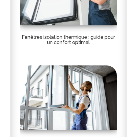
Fenêtres isolation thermique : guide pour
un confort optimal