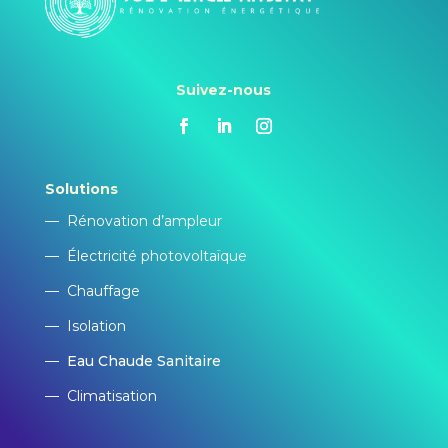
Suivez-nous
Solutions
—
Rénovation d’ampleur
—
Électricité photovoltaïque
—
Chauffage
—
Isolation
—
Eau Chaude Sanitaire
—
Climatisation