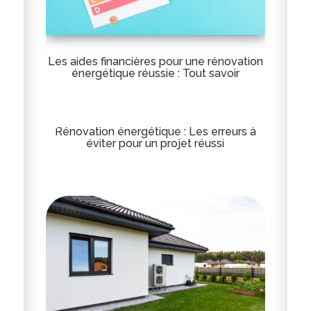
Les aides financières pour une rénovation
énergétique réussie : Tout savoir
Rénovation énergétique : Les erreurs à
éviter pour un projet réussi