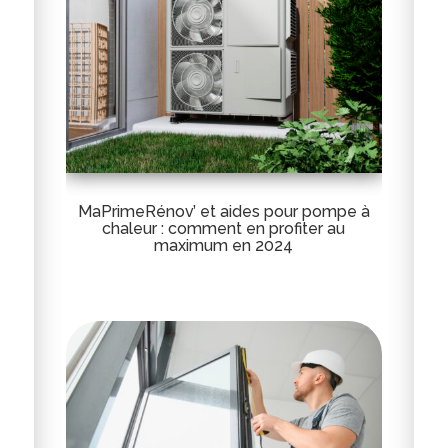
MaPrimeRénov’ et aides pour pompe à
chaleur : comment en profiter au
maximum en 2024