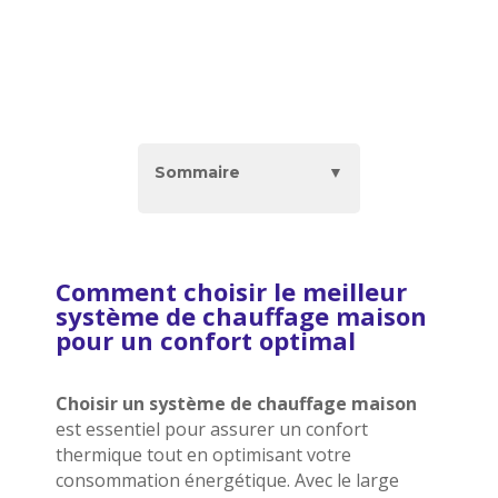
Sommaire
▼
Comment choisir le meilleur
système de chauffage maison
pour un confort optimal
Choisir un système de chauffage maison
est essentiel pour assurer un confort
thermique tout en optimisant votre
consommation énergétique. Avec le large