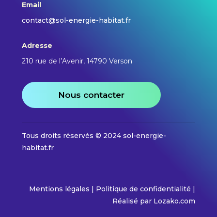
Email
contact@sol-energie-habitat.fr
Adresse
210 rue de l’Avenir, 14790 Verson
Nous contacter
Tous droits réservés © 2024 sol-energie-
habitat.fr
Mentions légales
|
Politique de confidentialité |
Réalisé par
Lozako.com