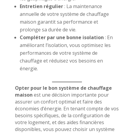
Entretien régulier
: La maintenance
annuelle de votre système de chauffage
maison garantit sa performance et
prolonge sa durée de vie.
Compléter par une bonne isolation
: En
améliorant l’isolation, vous optimisez les
performances de votre système de
chauffage et réduisez vos besoins en
énergie.
Opter pour le bon système de chauffage
maison
est une décision importante pour
assurer un confort optimal et faire des
économies d’énergie. En tenant compte de vos
besoins spécifiques, de la configuration de
votre logement, et des aides financières
disponibles, vous pouvez choisir un système