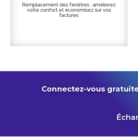
Remplacement des fenêtres : améliorez
votre confort et économisez sur vos
factures
Connectez-vous gratuite
Échan