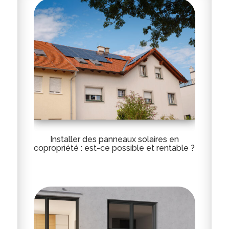
Installer des panneaux solaires en
copropriété : est-ce possible et rentable ?