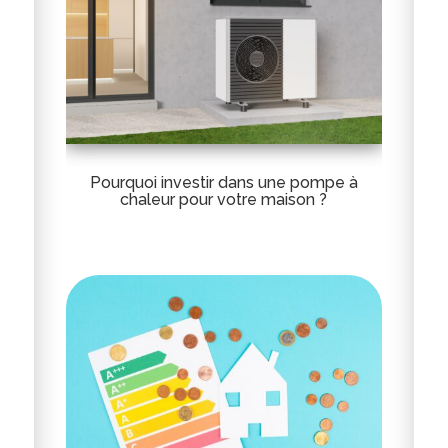
Pourquoi investir dans une pompe à
chaleur pour votre maison ?