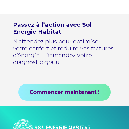
Passez à l’action avec Sol
Energie Habitat
N’attendez plus pour optimiser
votre confort et réduire vos factures
d’énergie ! Demandez votre
diagnostic gratuit.
Commencer maintenant !