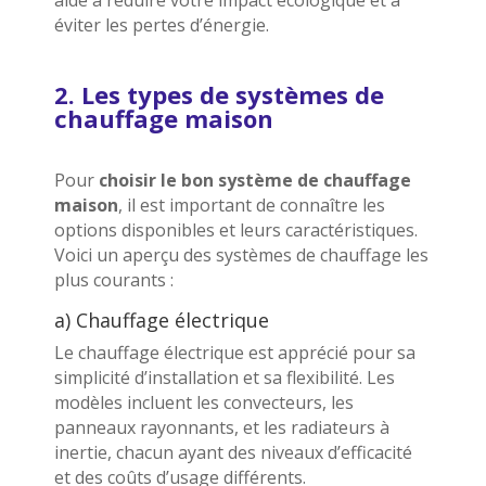
aide à réduire votre impact écologique et à
éviter les pertes d’énergie.
2. Les types de systèmes de
chauffage maison
Pour
choisir le bon système de chauffage
maison
, il est important de connaître les
options disponibles et leurs caractéristiques.
Voici un aperçu des systèmes de chauffage les
plus courants :
a) Chauffage électrique
Le chauffage électrique est apprécié pour sa
simplicité d’installation et sa flexibilité. Les
modèles incluent les convecteurs, les
panneaux rayonnants, et les radiateurs à
inertie, chacun ayant des niveaux d’efficacité
et des coûts d’usage différents.