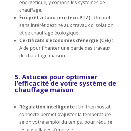
énergétique, y compris les systèmes de
chauffage.
Éco-prêt à taux zéro (éco-PTZ)
: Un prêt
sans intérêt destiné aux travaux d’isolation
et de chauffage écologique.
Certificats d’économies d’énergie (CEE)
:
Aide pour financer une partie des travaux
de chauffage maison.
5. Astuces pour optimiser
l’efficacité de votre système de
chauffage maison
Régulation intelligente
: Un thermostat
connecté permet d’ajuster la température
selon votre emploi du temps, pour réduire
les gaspillages d’énergie.