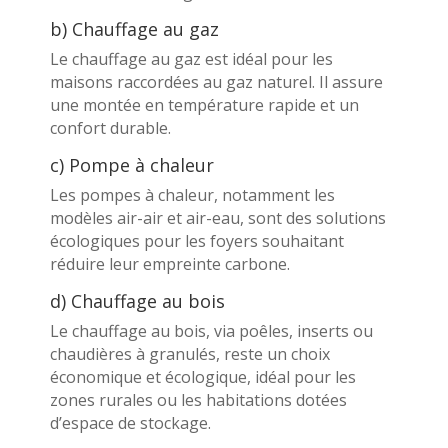
b) Chauffage au gaz
Le chauffage au gaz est idéal pour les
maisons raccordées au gaz naturel. Il assure
une montée en température rapide et un
confort durable.
c) Pompe à chaleur
Les pompes à chaleur, notamment les
modèles air-air et air-eau, sont des solutions
écologiques pour les foyers souhaitant
réduire leur empreinte carbone.
d) Chauffage au bois
Le chauffage au bois, via poêles, inserts ou
chaudières à granulés, reste un choix
économique et écologique, idéal pour les
zones rurales ou les habitations dotées
d’espace de stockage.