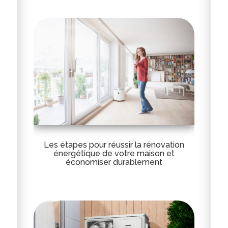
Les étapes pour réussir la rénovation
énergétique de votre maison et
économiser durablement