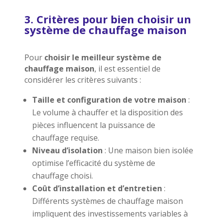
3. Critères pour bien choisir un
système de chauffage maison
Pour
choisir le meilleur système de
chauffage maison
, il est essentiel de
considérer les critères suivants :
Taille et configuration de votre maison
:
Le volume à chauffer et la disposition des
pièces influencent la puissance de
chauffage requise.
Niveau d’isolation
: Une maison bien isolée
optimise l’efficacité du système de
chauffage choisi.
Coût d’installation et d’entretien
:
Différents systèmes de chauffage maison
impliquent des investissements variables à