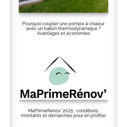
Pourquoi coupler une pompe à chaleur
avec un ballon thermodynamique ?
Avantages et économies
MaPrimeRénov’ 2025 : conditions,
montants et démarches pour en profiter