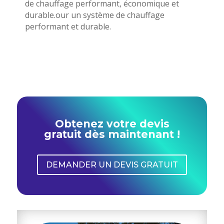
de chauffage performant, économique et
durable.our un système de chauffage
performant et durable.
Obtenez votre devis
gratuit dès maintenant !
DEMANDER UN DEVIS GRATUIT