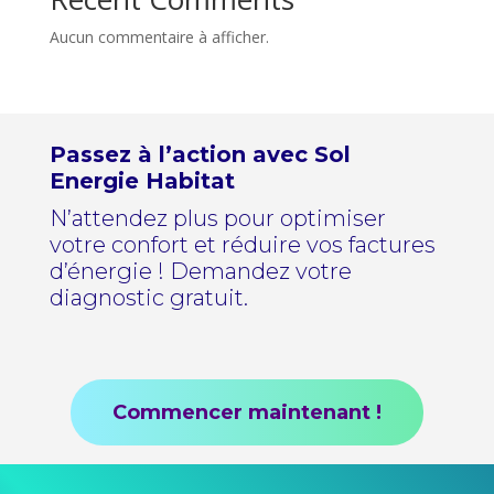
Aucun commentaire à afficher.
Passez à l’action avec Sol
Energie Habitat
N’attendez plus pour optimiser
votre confort et réduire vos factures
d’énergie ! Demandez votre
diagnostic gratuit.
Commencer maintenant !