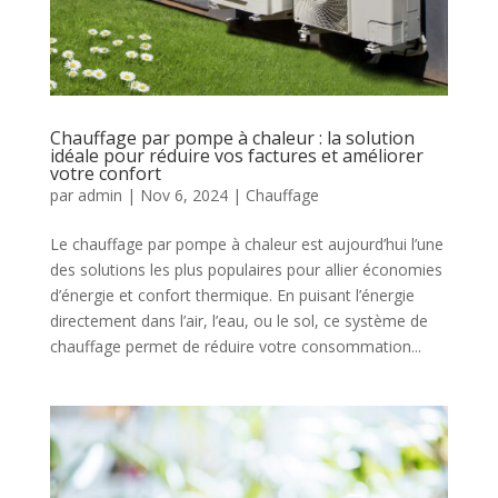
Chauffage par pompe à chaleur : la solution
idéale pour réduire vos factures et améliorer
votre confort
par
admin
|
Nov 6, 2024
|
Chauffage
Le chauffage par pompe à chaleur est aujourd’hui l’une
des solutions les plus populaires pour allier économies
d’énergie et confort thermique. En puisant l’énergie
directement dans l’air, l’eau, ou le sol, ce système de
chauffage permet de réduire votre consommation...