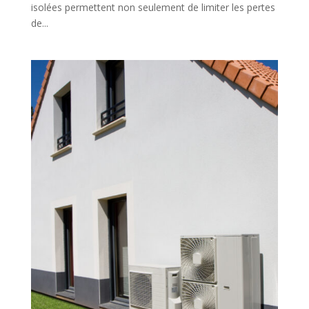
isolées permettent non seulement de limiter les pertes
de...