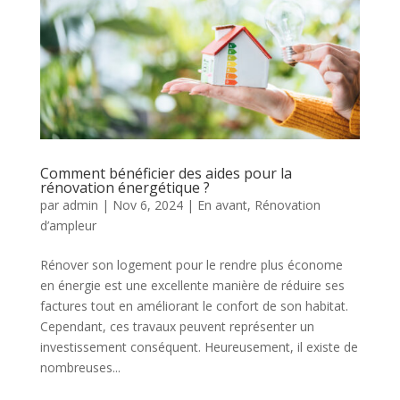
Comment bénéficier des aides pour la
rénovation énergétique ?
par
admin
|
Nov 6, 2024
|
En avant
,
Rénovation
d’ampleur
Rénover son logement pour le rendre plus économe
en énergie est une excellente manière de réduire ses
factures tout en améliorant le confort de son habitat.
Cependant, ces travaux peuvent représenter un
investissement conséquent. Heureusement, il existe de
nombreuses...