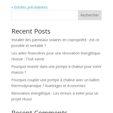
« Entrées précédentes
Rechercher
Recent Posts
Installer des panneaux solaires en copropriété : est-ce
possible et rentable ?
Les aides financières pour une rénovation énergétique
réussie : Tout savoir
Pourquoi investir dans une pompe à chaleur pour votre
maison ?
Pourquoi coupler une pompe à chaleur avec un ballon
thermodynamique ? Avantages et économies
Rénovation énergétique : Les erreurs à éviter pour un
projet réussi
Recent Comments