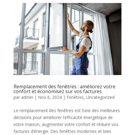
Remplacement des fenêtres : améliorez votre
confort et économisez sur vos factures
par
admin
|
Nov 6, 2024
|
Fenêtres
,
Uncategorized
Le remplacement des fenêtres est l’une des meilleures
décisions pour améliorer l’efficacité énergétique de
votre maison, augmenter votre confort et réduire vos
factures d’énergie. Des fenêtres modernes et bien