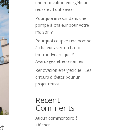
une rénovation énergétique
réussie : Tout savoir
Pourquoi investir dans une
pompe à chaleur pour votre
maison ?
Pourquoi coupler une pompe
à chaleur avec un ballon
thermodynamique ?
Avantages et économies
Rénovation énergétique : Les
erreurs à éviter pour un
projet réussi
Recent
Comments
Aucun commentaire à
et
afficher.