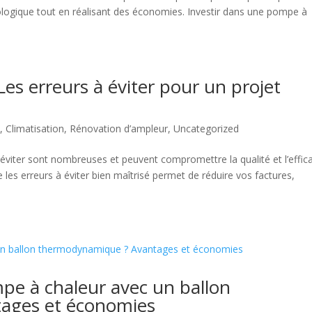
cologique tout en réalisant des économies. Investir dans une pompe à
es erreurs à éviter pour un projet
e
,
Climatisation
,
Rénovation d’ampleur
,
Uncategorized
 éviter sont nombreuses et peuvent compromettre la qualité et l’effica
 les erreurs à éviter bien maîtrisé permet de réduire vos factures,
pe à chaleur avec un ballon
ages et économies