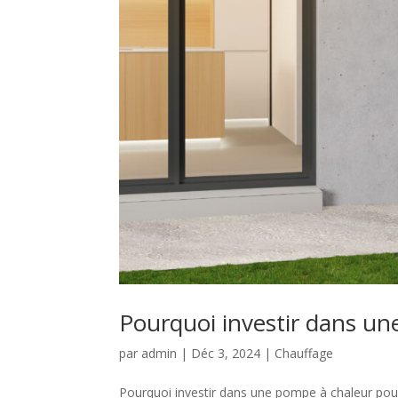
Pourquoi investir dans un
par
admin
|
Déc 3, 2024
|
Chauffage
Pourquoi investir dans une pompe à chaleur pour