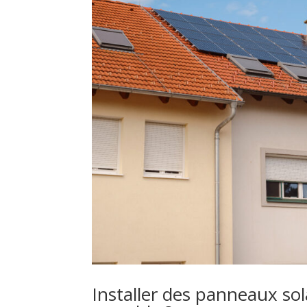
Installer des panneaux sola