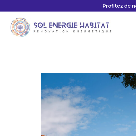
Profitez de n