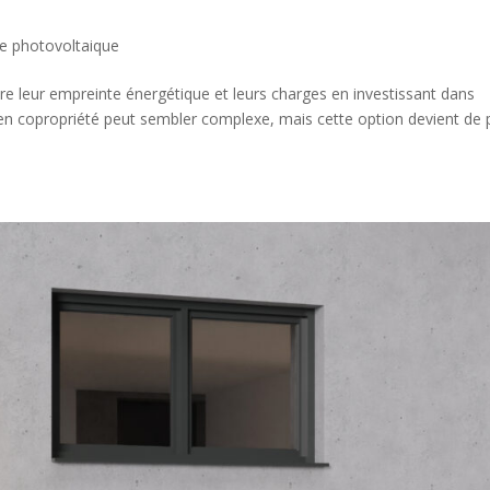
ue photovoltaique
re leur empreinte énergétique et leurs charges en investissant dans
es en copropriété peut sembler complexe, mais cette option devient de 