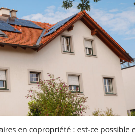
ires en copropriété : est-ce possible 