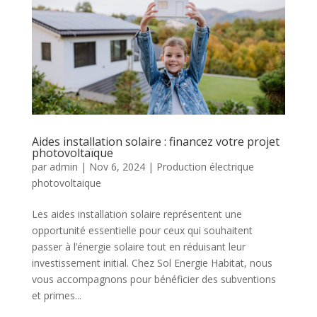
Aides installation solaire : financez votre projet
photovoltaïque
par
admin
|
Nov 6, 2024
|
Production électrique
photovoltaique
Les aides installation solaire représentent une
opportunité essentielle pour ceux qui souhaitent
passer à l’énergie solaire tout en réduisant leur
investissement initial. Chez Sol Energie Habitat, nous
vous accompagnons pour bénéficier des subventions
et primes...