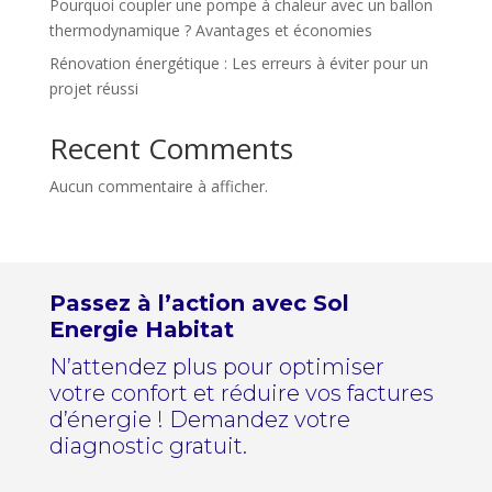
Pourquoi coupler une pompe à chaleur avec un ballon
thermodynamique ? Avantages et économies
Rénovation énergétique : Les erreurs à éviter pour un
projet réussi
Recent Comments
Aucun commentaire à afficher.
Passez à l’action avec Sol
Energie Habitat
N’attendez plus pour optimiser
votre confort et réduire vos factures
d’énergie ! Demandez votre
diagnostic gratuit.