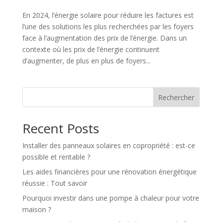
En 2024, l’énergie solaire pour réduire les factures est
l’une des solutions les plus recherchées par les foyers
face à l’augmentation des prix de l’énergie. Dans un
contexte où les prix de l’énergie continuent
d’augmenter, de plus en plus de foyers...
Rechercher
Recent Posts
Installer des panneaux solaires en copropriété : est-ce
possible et rentable ?
Les aides financières pour une rénovation énergétique
réussie : Tout savoir
Pourquoi investir dans une pompe à chaleur pour votre
maison ?