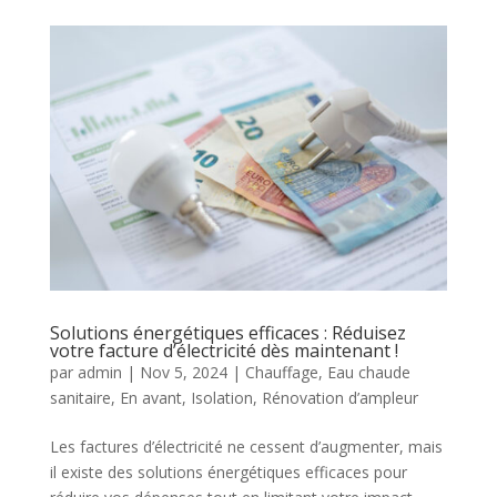
Solutions énergétiques efficaces : Réduisez
votre facture d’électricité dès maintenant !
par
admin
|
Nov 5, 2024
|
Chauffage
,
Eau chaude
sanitaire
,
En avant
,
Isolation
,
Rénovation d’ampleur
Les factures d’électricité ne cessent d’augmenter, mais
il existe des solutions énergétiques efficaces pour