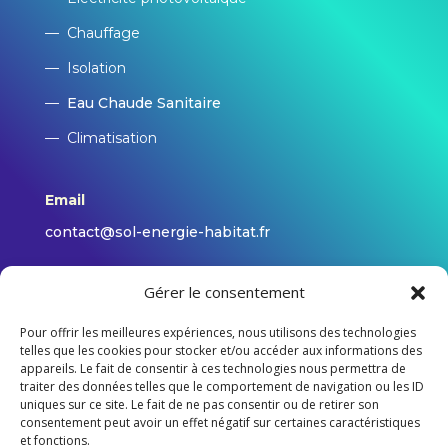
—
Chauffage
—
Isolation
—
Eau Chaude Sanitaire
—
Climatisation
Email
contact@sol-energie-habitat.fr
Adresse
Gérer le consentement
210 rue de l’Avenir, 14790 Verson
Pour offrir les meilleures expériences, nous utilisons des technologies
telles que les cookies pour stocker et/ou accéder aux informations des
appareils. Le fait de consentir à ces technologies nous permettra de
Nous contacter
traiter des données telles que le comportement de navigation ou les ID
uniques sur ce site. Le fait de ne pas consentir ou de retirer son
consentement peut avoir un effet négatif sur certaines caractéristiques
et fonctions.