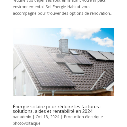
réduire vos dépenses tout en limitant votre impact
environnemental. Sol Energie Habitat vous
accompagne pour trouver des options de rénovation...
Énergie solaire pour réduire les factures :
solutions, aides et rentabilité en 2024
par
admin
|
Oct 18, 2024
|
Production électrique
photovoltaique