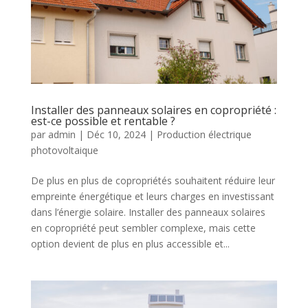
Installer des panneaux solaires en copropriété :
est-ce possible et rentable ?
par
admin
|
Déc 10, 2024
|
Production électrique
photovoltaique
De plus en plus de copropriétés souhaitent réduire leur
empreinte énergétique et leurs charges en investissant
dans l’énergie solaire. Installer des panneaux solaires
en copropriété peut sembler complexe, mais cette
option devient de plus en plus accessible et...