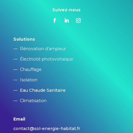
Suivez-nous
Solutions
—
Rénovation d’ampleur
—
Électricité photovoltaïque
—
Chauffage
—
Isolation
—
Eau Chaude Sanitaire
—
Climatisation
Email
contact@sol-energie-habitat.fr