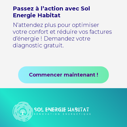
Passez à l’action avec Sol
Energie Habitat
N’attendez plus pour optimiser
votre confort et réduire vos factures
d’énergie ! Demandez votre
diagnostic gratuit.
Commencer maintenant !