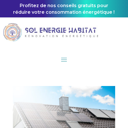
Profitez de nos conseils gratuits pour
réduire votre consommation énergétique !