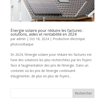
Énergie solaire pour réduire les factures :
solutions, aides et rentabilité en 2024
par
admin
|
Oct 18, 2024
|
Production électrique
photovoltaique
En 2024, l’énergie solaire pour réduire les factures est
l’une des solutions les plus recherchées par les foyers
face à l’augmentation des prix de l’énergie. Dans un
contexte où les prix de l’énergie continuent
d’augmenter, de plus en plus de foyers...
Rechercher