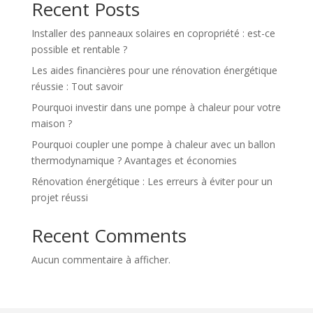
Recent Posts
Installer des panneaux solaires en copropriété : est-ce
possible et rentable ?
Les aides financières pour une rénovation énergétique
réussie : Tout savoir
Pourquoi investir dans une pompe à chaleur pour votre
maison ?
Pourquoi coupler une pompe à chaleur avec un ballon
thermodynamique ? Avantages et économies
Rénovation énergétique : Les erreurs à éviter pour un
projet réussi
Recent Comments
Aucun commentaire à afficher.