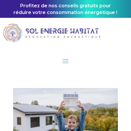
Profitez de nos conseils gratuits pour
réduire votre consommation énergétique !