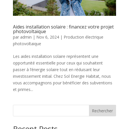
Aides installation solaire : financez votre projet
photovoltaïque
par
admin
|
Nov 6, 2024
|
Production électrique
photovoltaique
Les aides installation solaire représentent une
opportunité essentielle pour ceux qui souhaitent
passer à l’énergie solaire tout en réduisant leur
investissement initial. Chez Sol Energie Habitat, nous
vous accompagnons pour bénéficier des subventions
et primes...
Rechercher
Recent Posts