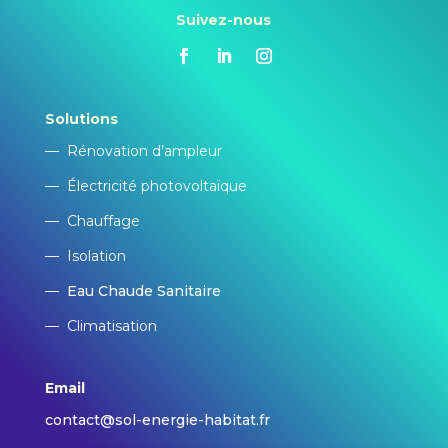
Suivez-nous
Solutions
—
Rénovation d’ampleur
—
Électricité photovoltaïque
—
Chauffage
—
Isolation
—
Eau Chaude Sanitaire
—
Climatisation
Email
contact@sol-energie-habitat.fr