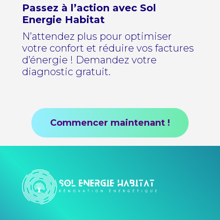
Passez à l’action avec Sol
Energie Habitat
N’attendez plus pour optimiser
votre confort et réduire vos factures
d’énergie ! Demandez votre
diagnostic gratuit.
Commencer maintenant !