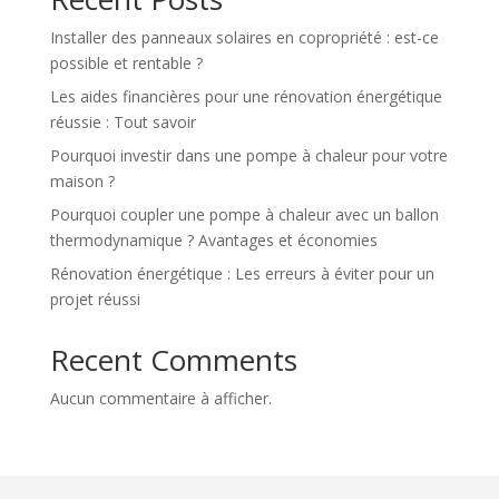
Installer des panneaux solaires en copropriété : est-ce
possible et rentable ?
Les aides financières pour une rénovation énergétique
réussie : Tout savoir
Pourquoi investir dans une pompe à chaleur pour votre
maison ?
Pourquoi coupler une pompe à chaleur avec un ballon
thermodynamique ? Avantages et économies
Rénovation énergétique : Les erreurs à éviter pour un
projet réussi
Recent Comments
Aucun commentaire à afficher.