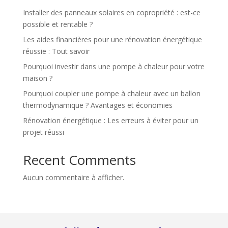
Installer des panneaux solaires en copropriété : est-ce
possible et rentable ?
Les aides financières pour une rénovation énergétique
réussie : Tout savoir
Pourquoi investir dans une pompe à chaleur pour votre
maison ?
Pourquoi coupler une pompe à chaleur avec un ballon
thermodynamique ? Avantages et économies
Rénovation énergétique : Les erreurs à éviter pour un
projet réussi
Recent Comments
Aucun commentaire à afficher.