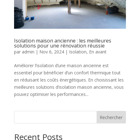
Isolation maison ancienne : les meilleures
solutions pour une rénovation réussie
par
admin
|
Nov 6, 2024
|
Isolation
,
En avant
Améliorer l’isolation d’une maison ancienne est
essentiel pour bénéficier d’un confort thermique tout
en réduisant les coûts énergétiques. En choisissant les
meilleures solutions d’isolation maison ancienne, vous
pouvez optimiser les performances...
Rechercher
Recent Posts