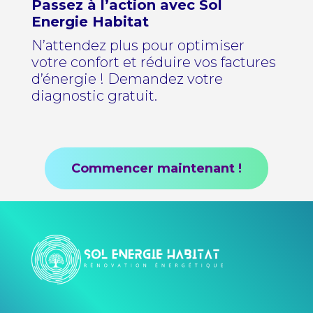
Passez à l’action avec Sol
Energie Habitat
N’attendez plus pour optimiser
votre confort et réduire vos factures
d’énergie ! Demandez votre
diagnostic gratuit.
Commencer maintenant !