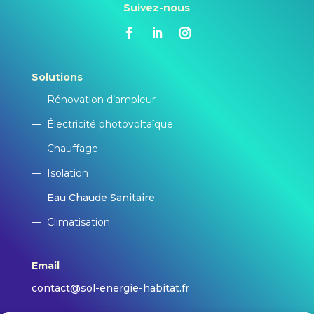
Suivez-nous
Solutions
—
Rénovation d’ampleur
—
Électricité photovoltaïque
—
Chauffage
—
Isolation
—
Eau Chaude Sanitaire
—
Climatisation
Email
contact@sol-energie-habitat.fr