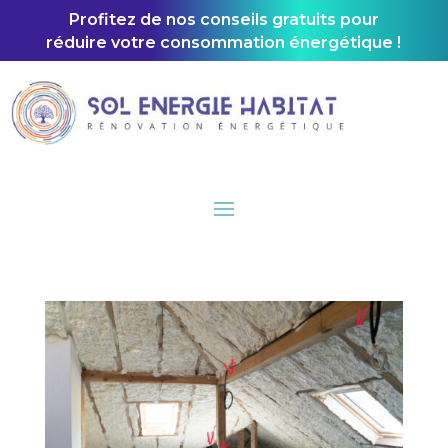
Profitez de nos conseils gratuits pour
réduire votre consommation énergétique !