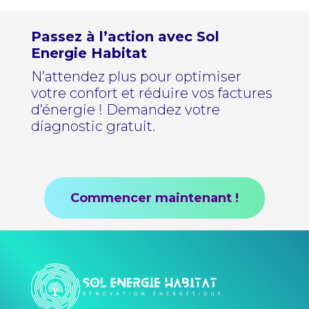
Passez à l’action avec Sol
Energie Habitat
N’attendez plus pour optimiser
votre confort et réduire vos factures
d’énergie ! Demandez votre
diagnostic gratuit.
Commencer maintenant !