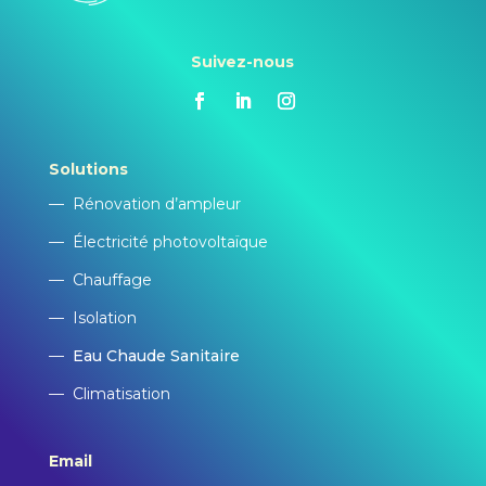
Suivez-nous
Solutions
—
Rénovation d’ampleur
—
Électricité photovoltaïque
—
Chauffage
—
Isolation
—
Eau Chaude Sanitaire
—
Climatisation
Email