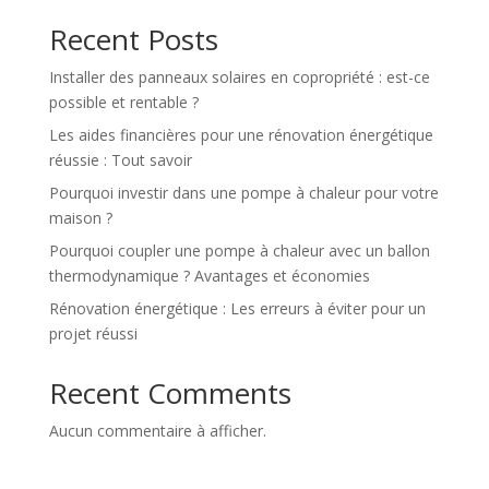
Recent Posts
Installer des panneaux solaires en copropriété : est-ce
possible et rentable ?
Les aides financières pour une rénovation énergétique
réussie : Tout savoir
Pourquoi investir dans une pompe à chaleur pour votre
maison ?
Pourquoi coupler une pompe à chaleur avec un ballon
thermodynamique ? Avantages et économies
Rénovation énergétique : Les erreurs à éviter pour un
projet réussi
Recent Comments
Aucun commentaire à afficher.