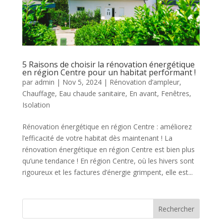
5 Raisons de choisir la rénovation énergétique
en région Centre pour un habitat performant !
par
admin
|
Nov 5, 2024
|
Rénovation d’ampleur
,
Chauffage
,
Eau chaude sanitaire
,
En avant
,
Fenêtres
,
Isolation
Rénovation énergétique en région Centre : améliorez
l’efficacité de votre habitat dès maintenant ! La
rénovation énergétique en région Centre est bien plus
qu’une tendance ! En région Centre, où les hivers sont
rigoureux et les factures d’énergie grimpent, elle est...
Rechercher